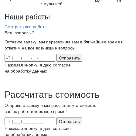
17
м2
15
эмульсией
Наши работы
Смотреть все работы
Есть вопросы?
Оставьте заявку, мы перезвоним вам в ближайшее время и
ответим на все возникшие вопросы
Отправить
Нажимая кнопку, я даю согласие
на обработку данных
Рассчитать стоимость
Отправьте заявку и мы рассчитаем стоимость
ваших работ в короткое время!
Отправить
Нажимая кнопку, я даю согласие
на обработку данных