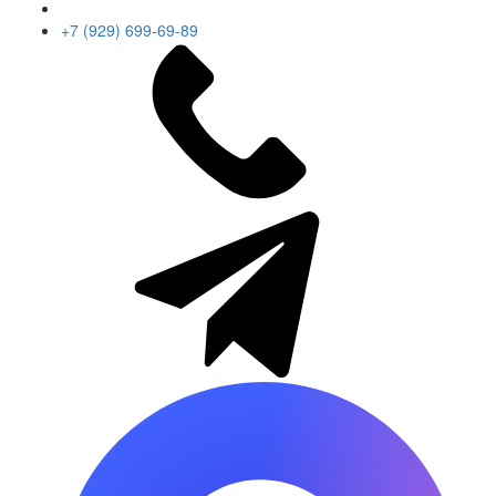
+7 (929) 699-69-89