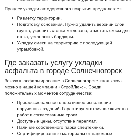
Процесс укладки автодорожного покрытия предполагает:
Разметку территории.
Подготовку основания. Нужно удалить верхний слой
грунта, укрепить стенки котлована, отметить скосы для
стока, установить бордюры.
Укладку смеси на территорию с последующей
утрамбовкой.
Где заказать услугу укладки
асфальта в городе Солнечногорск
Заказать асфальтирование в Солнечногорске «под ключ»
можно в нашей компании «СтройЛюкс». Среди
положительных моментов сотрудничества:
Профессиональное оперативное исполнение
порученных заданий. Гарантируем отличное качество
работ в согласованные сроки.
Доступные цены, отсутствие переплат.
Наличие собственного парка спецтехники.
Сертифицированные материалы от надежных