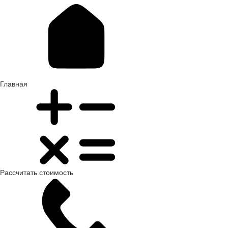
Главная
Рассчитать стоимость