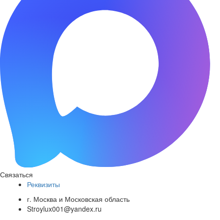
Связаться
Реквизиты
г. Москва и Московская область
Stroylux001@yandex.ru