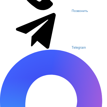
Позвонить
Telegram