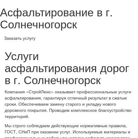
Асфальтирование в г.
Солнечногорск
Заказать услугу
Услуги
асфальтирования дорог
в г. Солнечногорск
Компания «СтройЛюкс» оказывает профессиональные услуги
асфальтирования, гарантируя отличный результат в сжатые
сроки. Обеспечиваем замену старого и укладку нового
дорожного покрытия. Проводим комплексное благоустройство
территорий.
Мы строго соблюдаем действующие нормативные правила,
ГОСТ, СНиП при оказании услуг. Используемые материалы и
профессиональные работы по укладке асфальта имеют срок