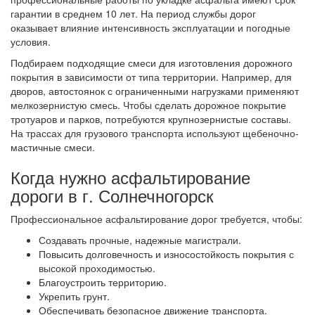
гарантии в среднем 10 лет. На период службы дорог
оказывает влияние интенсивность эксплуатации и погодные
условия.
Подбираем подходящие смеси для изготовления дорожного
покрытия в зависимости от типа территории. Например, для
дворов, автостоянок с ограниченными нагрузками применяют
мелкозернистую смесь. Чтобы сделать дорожное покрытие
тротуаров и парков, потребуются крупнозернистые составы.
На трассах для грузового транспорта используют щебеночно-
мастичные смеси.
Когда нужно асфальтирование
дороги в г. Солнечногорск
Профессиональное асфальтирование дорог требуется, чтобы:
Создавать прочные, надежные магистрали.
Повысить долговечность и износостойкость покрытия с
высокой проходимостью.
Благоустроить территорию.
Укрепить грунт.
Обеспечивать безопасное движение транспорта.