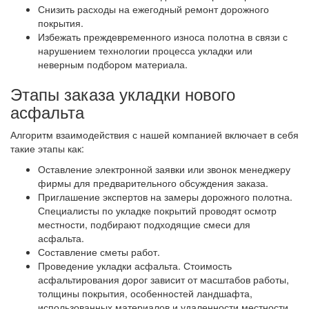
Снизить расходы на ежегодный ремонт дорожного
покрытия.
Избежать преждевременного износа полотна в связи с
нарушением технологии процесса укладки или
неверным подбором материала.
Этапы заказа укладки нового
асфальта
Алгоритм взаимодействия с нашей компанией включает в себя
такие этапы как:
Оставление электронной заявки или звонок менеджеру
фирмы для предварительного обсуждения заказа.
Приглашение экспертов на замеры дорожного полотна.
Специалисты по укладке покрытий проводят осмотр
местности, подбирают подходящие смеси для
асфальта.
Составление сметы работ.
Проведение укладки асфальта. Стоимость
асфальтирования дорог зависит от масштабов работы,
толщины покрытия, особенностей ландшафта,
использованных материалов и удаленности местности.