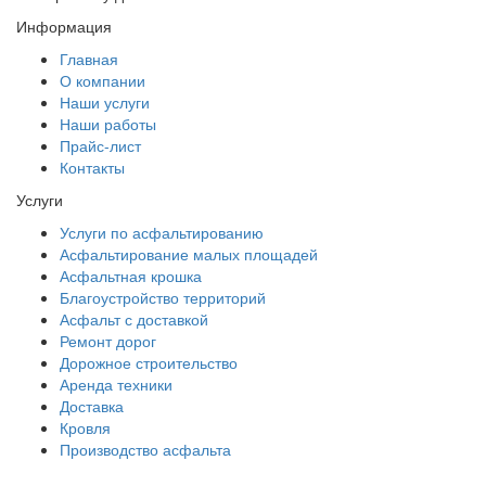
Информация
Главная
О компании
Наши услуги
Наши работы
Прайс-лист
Контакты
Услуги
Услуги по асфальтированию
Асфальтирование малых площадей
Асфальтная крошка
Благоустройство территорий
Асфальт с доставкой
Ремонт дорог
Дорожное строительство
Аренда техники
Доставка
Кровля
Производство асфальта