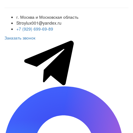
г. Москва и Московская область
Stroylux001@yandex.ru
+7 (929) 699-69-89
Заказать звонок